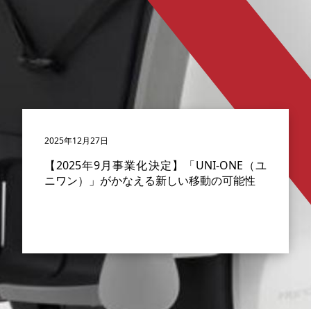
2025年12月27日
【2025年9月事業化決定】「UNI-ONE（ユ
ニワン）」がかなえる新しい移動の可能性