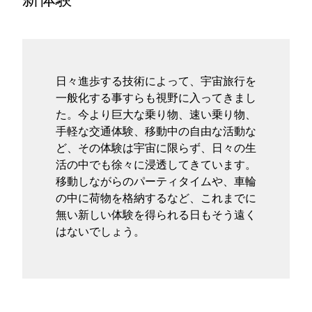
タグ
お問い合わせ
日々進歩する技術によって、宇宙旅行を
一般化する事すらも視野に入ってきまし
た。今より巨大な乗り物、速い乗り物、
手軽な交通体験、移動中の自由な活動な
ど、その体験は宇宙に限らず、日々の生
活の中でも徐々に浸透してきています。
移動しながらのパーティタイムや、車輪
の中に荷物を格納するなど、これまでに
無い新しい体験を得られる日もそう遠く
はないでしょう。