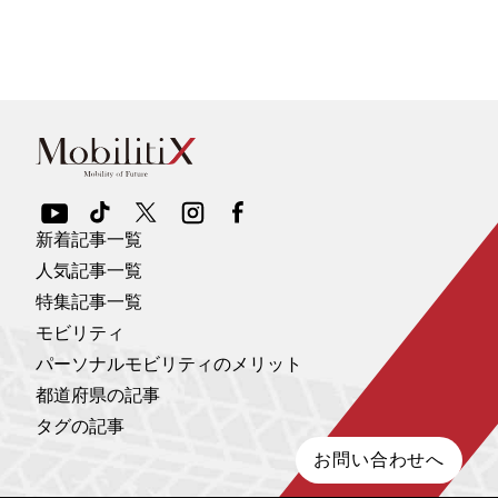
新着記事一覧
人気記事一覧
特集記事一覧
モビリティ
パーソナルモビリティのメリット
都道府県の記事
タグの記事
お問い合わせへ