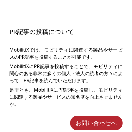
PR記事の投稿について
MobilitiXでは、モビリティに関連する製品やサービ
スのPR記事を投稿することが可能です。
MobilitiXにPR記事を投稿することで、モビリティに
関心のある非常に多くの個人・法人の読者の方々によ
って、PR記事を読んでいただけます。
是非とも、MobilitiXにPR記事を投稿し、モビリティ
に関連する製品やサービスの知名度を向上させません
か。
お問い合わせへ