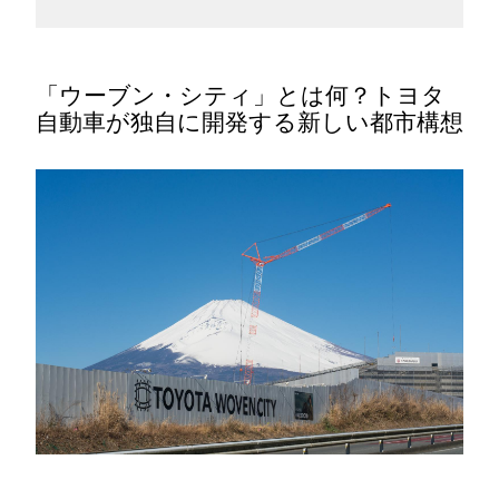
「ウーブン・シティ」とは何？トヨタ
自動車が独自に開発する新しい都市構想