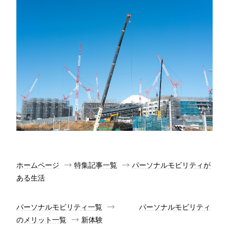
ホームページ
特集記事一覧
パーソナルモビリティが
ある生活
パーソナルモビリティ一覧
パーソナルモビリティ
のメリット一覧
新体験