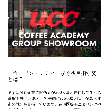
「ウーブン・シティ」が今後目指す姿
とは？
まずは関連企業の関係者が300人ほど居住して生活の
基盤を整えたあと、将来的には2000人以上が暮らす
街の設計を目指しています。在宅医療モニタリングや