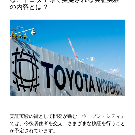
の内容とは？
実証実験の街として開発が進む「ウーブン・シティ」
では、今後居住者を交え、さまざまな検証を行うこと
が予定されています。