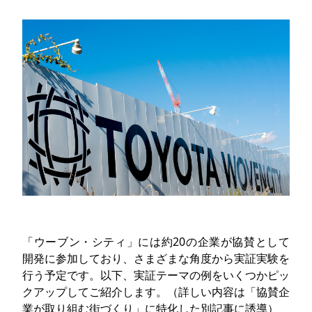
「ウーブン・シティ」には約20の企業が協賛として
開発に参加しており、さまざまな角度から実証実験を
行う予定です。以下、実証テーマの例をいくつかピッ
クアップしてご紹介します。（詳しい内容は「協賛企
業が取り組む街づくり」に特化した別記事に誘導）