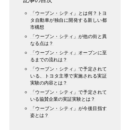
「ウーブン・シティ」とは何？トヨ
タ自動車が独自に開発する新しい都
市構想
「ウーブン・シティ」が他の街と異
なる点は？
「ウーブン・シティ」オープンに至
るまでの流れは？
「ウーブン・シティ」で予定されて
いる、トヨタ主導で実施される実証
実験の内容とは？
「ウーブン・シティ」で予定されて
いる協賛企業の実証実験とは？
「ウーブン・シティ」が今後目指す
姿とは？