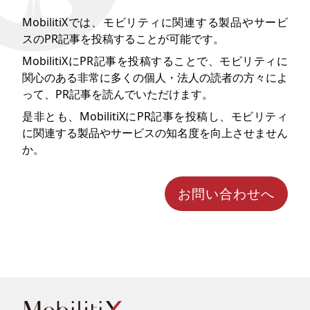
MobilitiXでは、モビリティに関連する製品やサービ
スのPR記事を投稿することが可能です。
MobilitiXにPR記事を投稿することで、モビリティに
関心のある非常に多くの個人・法人の読者の方々によ
って、PR記事を読んでいただけます。
是非とも、MobilitiXにPR記事を投稿し、モビリティ
に関連する製品やサービスの知名度を向上させません
か。
お問い合わせへ