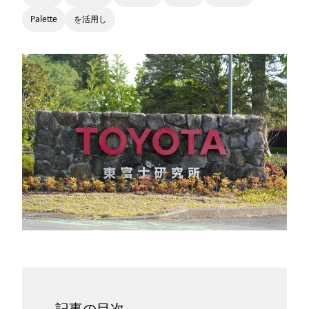
Palette
を活用し
記事の目次