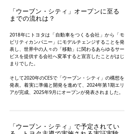
「ウーブン・シティ」オープンに至る
までの流れは？
2018年にトヨタは「自動車をつくる会社」から「モ
ビリティカンパニー」にモデルチェンジすることを発
表し、世界中の人々の「移動」に関わるあらゆるサー
ビスを提供する会社へ変革すると宣言したことがはじ
まりでした。
そして2020年のCESで「ウーブン・シティ」の構想を
発表。着実に準備と開発を進めて、2024年第1期エリ
アが完成、2025年9月にオープンが発表されました。
「ウーブン・シティ」で予定されてい
る、トヨタ主導で実施される実証実験