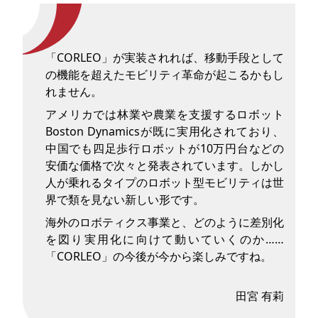
「CORLEO」が実装されれば、移動手段として
の機能を超えたモビリティ革命が起こるかもし
れません。
アメリカでは林業や農業を支援するロボット
Boston Dynamicsが既に実用化されており、
中国でも四足歩行ロボットが10万円台などの
安価な価格で次々と発表されています。しかし
人が乗れるタイプのロボット型モビリティは世
界で類を見ない新しい形です。
海外のロボティクス事業と、どのように差別化
を図り実用化に向けて動いていくのか……
「CORLEO」の今後が今から楽しみですね。
田宮 有莉