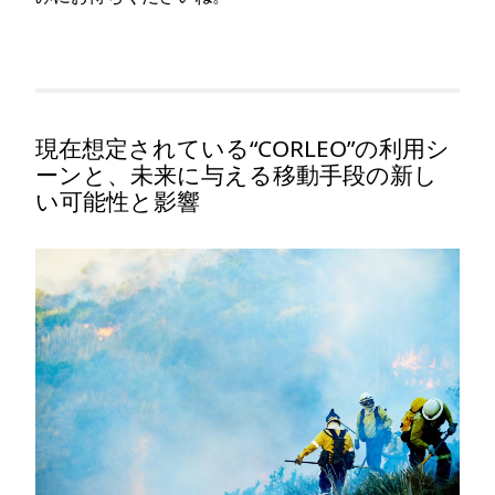
現在想定されている“CORLEO”の利用シ
ーンと、未来に与える移動手段の新し
い可能性と影響