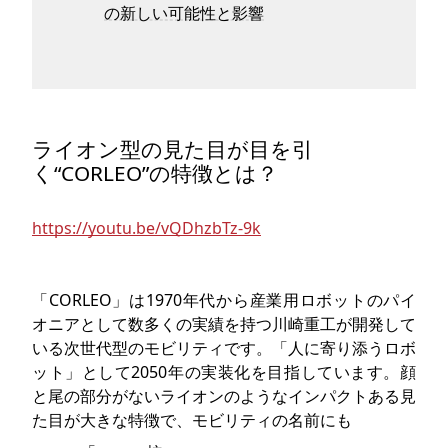
の新しい可能性と影響
ライオン型の見た目が目を引
く“CORLEO”の特徴とは？
https://youtu.be/vQDhzbTz-9k
「CORLEO」は1970年代から産業用ロボットのパイ
オニアとして数多くの実績を持つ川崎重工が開発して
いる次世代型のモビリティです。「人に寄り添うロボ
ット」として2050年の実装化を目指しています。顔
と尾の部分がないライオンのようなインパクトある見
た目が大きな特徴で、モビリティの名前にも