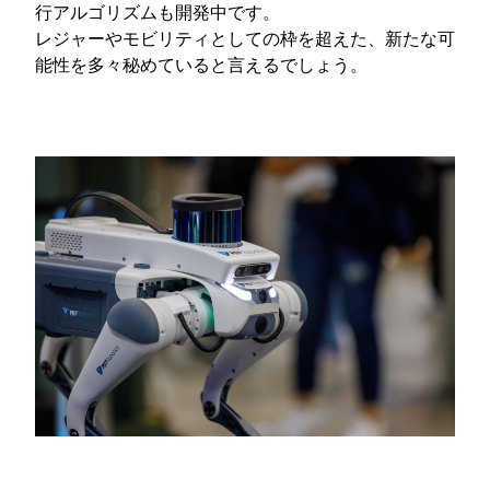
行アルゴリズムも開発中です。
レジャーやモビリティとしての枠を超えた、新たな可
能性を多々秘めていると言えるでしょう。