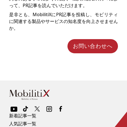
って、PR記事を読んでいただけます。
是非とも、MobilitiXにPR記事を投稿し、モビリティ
に関連する製品やサービスの知名度を向上させません
か。
お問い合わせへ
新着記事一覧
人気記事一覧