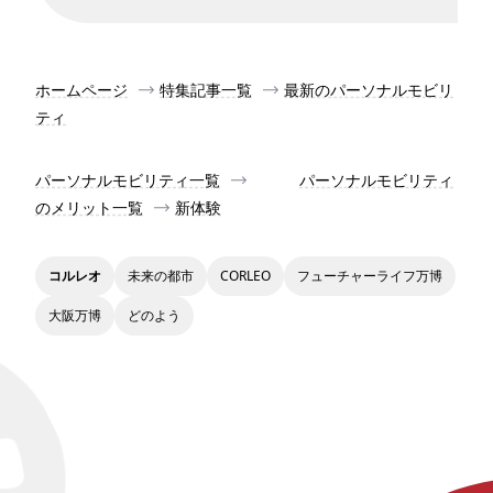
ホームページ
特集記事一覧
最新のパーソナルモビリ
ティ
パーソナルモビリティ一覧
パーソナルモビリティ
のメリット一覧
新体験
コルレオ
未来の都市
CORLEO
フューチャーライフ万博
大阪万博
どのよう