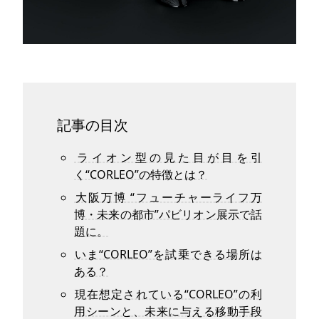
記事の目次
ライオン型の見た目が目を引
く“CORLEO”の特徴とは？
大阪万博 “フューチャーライフ万
博・未来の都市”パビリオン展示で話
題に。
いま“CORLEO”を試乗できる場所は
ある？
現在想定されている“CORLEO”の利
用シーンと、未来に与える移動手段