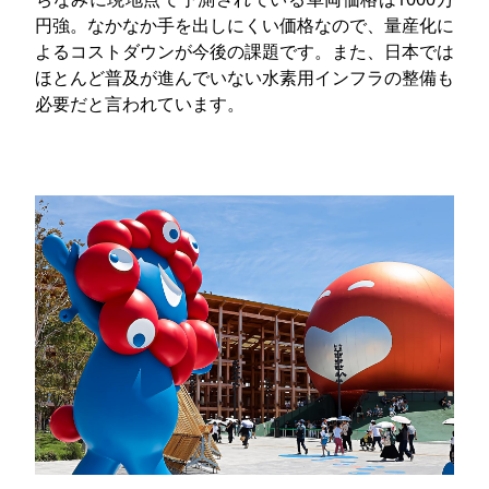
円強。なかなか手を出しにくい価格なので、量産化に
よるコストダウンが今後の課題です。また、日本では
ほとんど普及が進んでいない水素用インフラの整備も
必要だと言われています。