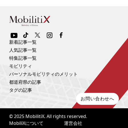
新着記事一覧
人気記事一覧
特集記事一覧
モビリティ
パーソナルモビリティのメリット
都道府県の記事
タグの記事
お問い合わせへ
© 2025
MobilitiX
. All rights reserved.
MobiliXについて
運営会社