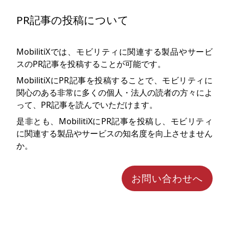
PR記事の投稿について
MobilitiXでは、モビリティに関連する製品やサービ
スのPR記事を投稿することが可能です。
MobilitiXにPR記事を投稿することで、モビリティに
関心のある非常に多くの個人・法人の読者の方々によ
って、PR記事を読んでいただけます。
是非とも、MobilitiXにPR記事を投稿し、モビリティ
に関連する製品やサービスの知名度を向上させません
か。
お問い合わせへ