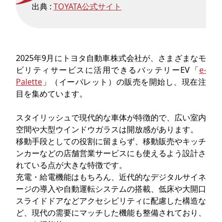
出典 :
TOYATA公式サイト
2025年9月にトヨタ自動車株式会社が、さまざまなモ
ビリティサービスに活用できるバッテリーEV「
e-
Palette
」（イーパレット）の販売を開始し、現在注
目を集めています。
スタイリッシュで現代的な車体が特徴的で、広い室内
空間や大型ウインドウガラスは開放感があります。
移動手段としての役割に留まらず、移動販売やキッチ
ンカーなどの店舗営業サービスにも使えるよう設計さ
れている点が大きな特徴です。
充電・給電機能はもちろん、近代的なデジタルサイネ
ージの導入や自動運転システムの搭載、低床や大開口
スライドドアなどアクセシビリティに配慮した構造な
ど、現代の需要にマッチした機能も整備されており、