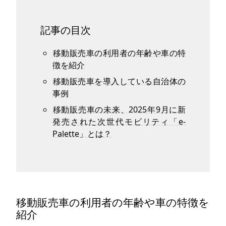
記事の目次
移動販売車の利用者の年齢や車の特
徴を紹介
移動販売車を導入している自治体の
事例
移動販売車の未来、2025年9月に新
発売された次世代モビリティ「e-
Palette」とは？
移動販売車の利用者の年齢や車の特徴を
紹介