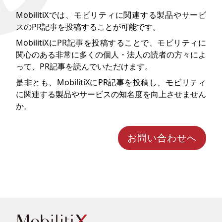
MobilitiXでは、モビリティに関連する製品やサービ
スのPR記事を投稿することが可能です。
MobilitiXにPR記事を投稿することで、モビリティに
関心のある非常に多くの個人・法人の読者の方々によ
って、PR記事を読んでいただけます。
是非とも、MobilitiXにPR記事を投稿し、モビリティ
に関連する製品やサービスの知名度を向上させません
か。
お問い合わせへ