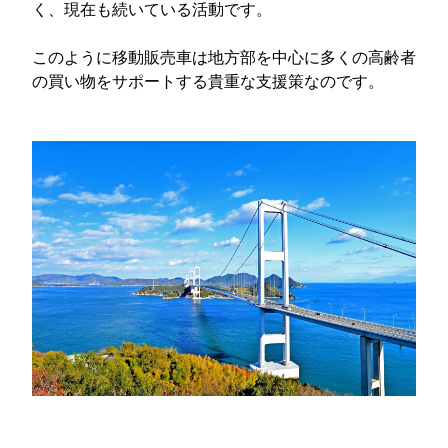
く、現在も続いている活動です。
このように移動販売車は地方部を中心に多くの高齢者
の買い物をサポートする貴重な支援策なのです。