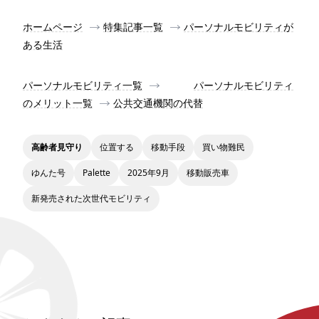
ホームページ
特集記事一覧
パーソナルモビリティが
ある生活
パーソナルモビリティ一覧
パーソナルモビリティ
のメリット一覧
公共交通機関の代替
高齢者見守り
位置する
移動手段
買い物難民
ゆんた号
Palette
2025年9月
移動販売車
新発売された次世代モビリティ