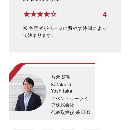
★★★★☆
4
※ 各読者がページに費やす時間によっ
て決まります。
片倉 好敬
Katakura
Yoshitaka
アベントゥーライ
フ株式会社
代表取締役 兼 CEO