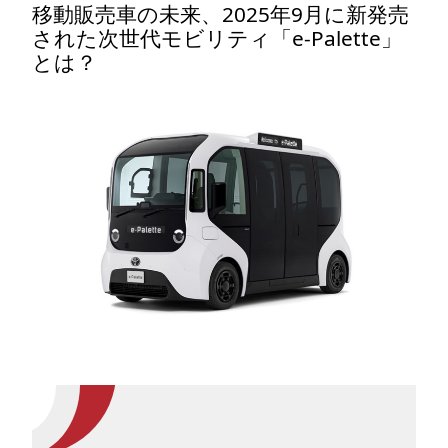
移動販売車の未来、2025年9月に新発売
された次世代モビリティ「e-Palette」
とは？