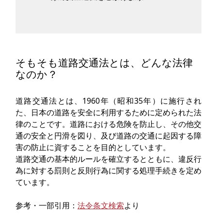
そもそも道路交通法とは、どんな法律
なのか？
道路交通法とは、1960年（昭和35年）に施行され
た、日本の道路を安全に利用するために定められた法
律のことです。道路における危険を防止し、その他交
通の安全と円滑を図り、及び道路の交通に起因する障
害の防止に資することを目的としています。
道路交通の基本的ルールを確立するとともに、違反行
為に対する罰則と反則行為に関する処理手続きを定め
ています。
参考・一部引用：
法令条文検索
より