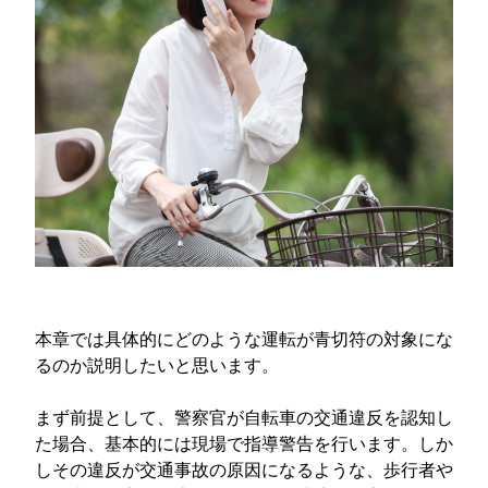
本章では具体的にどのような運転が青切符の対象にな
るのか説明したいと思います。
まず前提として、警察官が自転車の交通違反を認知し
た場合、基本的には現場で指導警告を行います。しか
しその違反が交通事故の原因になるような、歩行者や