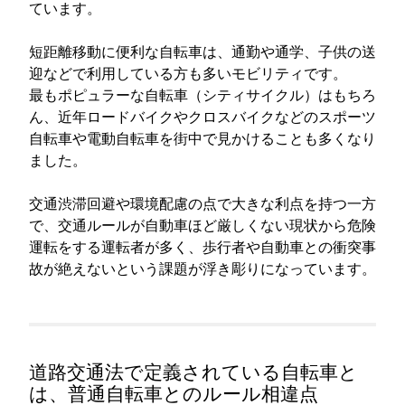
ています。
短距離移動に便利な自転車は、通勤や通学、子供の送
迎などで利用している方も多いモビリティです。
最もポピュラーな自転車（シティサイクル）はもちろ
ん、近年ロードバイクやクロスバイクなどのスポーツ
自転車や電動自転車を街中で見かけることも多くなり
ました。
交通渋滞回避や環境配慮の点で大きな利点を持つ一方
で、交通ルールが自動車ほど厳しくない現状から危険
運転をする運転者が多く、歩行者や自動車との衝突事
故が絶えないという課題が浮き彫りになっています。
道路交通法で定義されている自転車と
は、普通自転車とのルール相違点