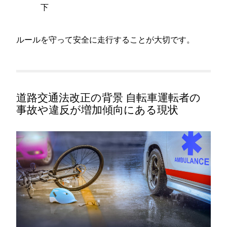
下
ルールを守って安全に走行することが大切です。
道路交通法改正の背景 自転車運転者の
事故や違反が増加傾向にある現状