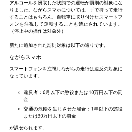
アルコールを摂取した状態での運転が罰則の対象にな
りました。ながらスマホについては、手で持って走行
することはもちろん、自転車に取り付けたスマートフ
ォンを注視して運転することも禁止されています。
（停止中の操作は対象外）
新たに追加された罰則対象は以下の通りです。
ながらスマホ
スマートフォンを注視しながらの走行は違反の対象に
なっています。
違反者：6月以下の懲役または10万円以下の罰
金
交通の危険を生じさせた場合：1年以下の懲役
または30万円以下の罰金
が課せられます。