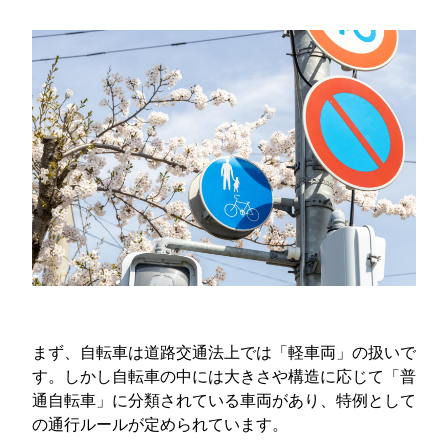
まず、自転車は道路交通法上では「軽車両」の扱いで
す。しかし自転車の中には大きさや構造に応じて「普
通自転車」に分類されている車両があり、特例として
の通行ルールが定められています。