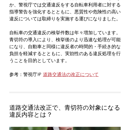
か、警視庁では交通違反をする自転車利用者に対する
指導警告を強化するとともに、悪質性や危険性の高い
違反については取締りを実施する運びになりました。
自転車の交通違反の検挙件数は年々増加しています。
青切符の導入により、検挙後のより迅速な処理が可能
になり、自動車と同様に違反者の時間的・手続き的な
負担を軽減するとともに、実効性のある違反処理を行
うことを目的としています。
参考：警視庁㏋
道路交通法の改正について
道路交通法改正で、青切符の対象になる
違反内容とは？