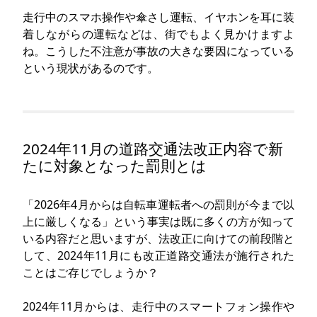
走行中のスマホ操作や傘さし運転、イヤホンを耳に装
着しながらの運転などは、街でもよく見かけますよ
ね。こうした不注意が事故の大きな要因になっている
という現状があるのです。
2024年11月の道路交通法改正内容で新
たに対象となった罰則とは
「2026年4月からは自転車運転者への罰則が今まで以
上に厳しくなる」という事実は既に多くの方が知って
いる内容だと思いますが、法改正に向けての前段階と
して、2024年11月にも改正道路交通法が施行された
ことはご存じでしょうか？
2024年11月からは、走行中のスマートフォン操作や