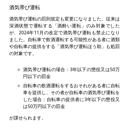
酒気帯び運転
酒気帯び運転の罰則規定も変更になりました。従来は
深酒状態で運転する「酒酔い運転」のみ対象でした
が、2024年11月の改定で酒気帯び運転も禁止になり
ました。自転車で飲酒運転する可能性がある者に酒類
や自転車の提供をする「酒気帯び運転ほう助」も処罰
の対象です。
酒気帯び運転の場合：3年以下の懲役又は50万
円以下の罰金
自転車の飲酒運転をするおそれがある者に自転
車を提供し、その者が自転車の酒気帯び運転を
した場合：自転車の提供者に3年以下の懲役又
は50万円以下の罰金
が課せられます。