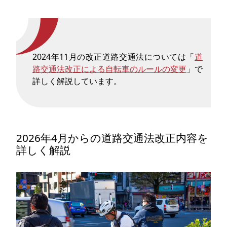
2024年11月の改正道路交通法については「
道
路交通法改正による自転車のルールの変更
」で
詳しく解説しています。
2026年4月からの道路交通法改正内容を
詳しく解説