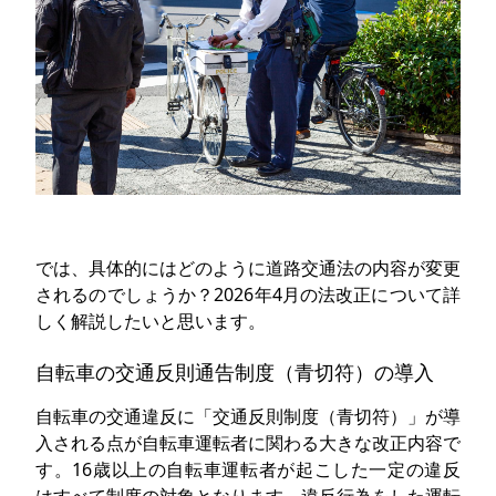
では、具体的にはどのように道路交通法の内容が変更
されるのでしょうか？2026年4月の法改正について詳
しく解説したいと思います。
自転車の交通反則通告制度（青切符）の導入
自転車の交通違反に「交通反則制度（青切符）」が導
入される点が自転車運転者に関わる大きな改正内容で
す。16歳以上の自転車運転者が起こした一定の違反