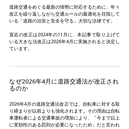
道路交通をめぐる最新の情勢に対応するために、年々
改正を繰り返しながら交通ルールの最適化を目指して
いる「道路の治安と安全を守る」大切な法律です。
直近の改正は2024年の11月に、本記事で取り上げて
いる大きな法改正は2026年4月に実施されると決定し
ています。
なぜ2026年4月に道路交通法が改正され
るのか
2026年4月の道路交通法改正では、自転車に対する取
り締まりが以前よりも強化されます。その理由は自転
車運転者による交通事故の増加により、「今まで以上
に実効性のある罰則が必要になったため」だと言われ