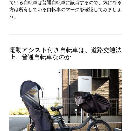
ている自転車は普通自転車に該当するので、気になる
方は所有している自転車のマークを確認してみましょ
う。
電動アシスト付き自転車は、道路交通法
上、普通自転車なのか