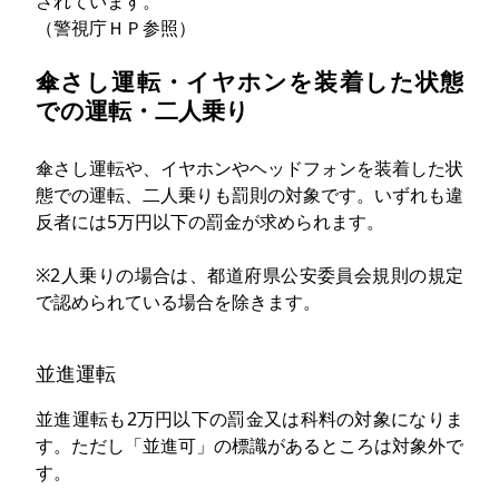
されています。
（警視庁ＨＰ参照）
傘さし運転・イヤホンを装着した状態
での運転・二人乗り
傘さし運転や、イヤホンやヘッドフォンを装着した状
態での運転、二人乗りも罰則の対象です。いずれも違
反者には5万円以下の罰金が求められます。
※2人乗りの場合は、都道府県公安委員会規則の規定
で認められている場合を除きます。
並進運転
並進運転も2万円以下の罰金又は科料の対象になりま
す。ただし「並進可」の標識があるところは対象外で
す。