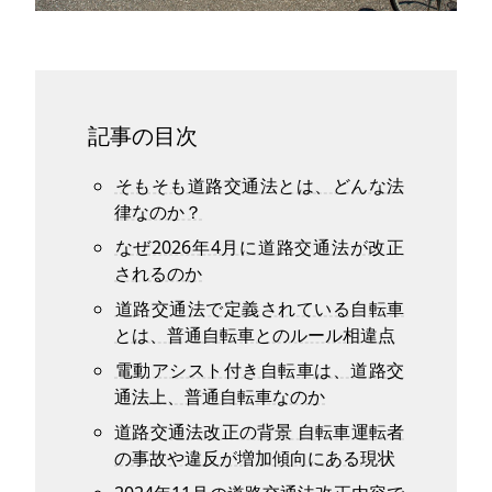
記事の目次
そもそも道路交通法とは、どんな法
律なのか？
なぜ2026年4月に道路交通法が改正
されるのか
道路交通法で定義されている自転車
とは、普通自転車とのルール相違点
電動アシスト付き自転車は、道路交
通法上、普通自転車なのか
道路交通法改正の背景 自転車運転者
の事故や違反が増加傾向にある現状