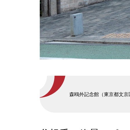
森鴎外記念館（東京都文京