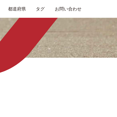
都道府県
タグ
お問い合わせ