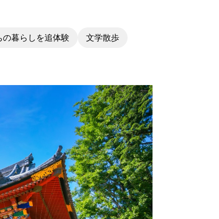
ちの暮らしを追体験
文学散歩