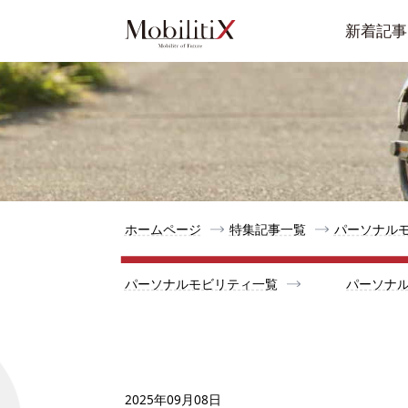
新着記事
ホームページ
特集記事一覧
パーソナル
パーソナルモビリティ一覧
パーソナ
2025年09月08日