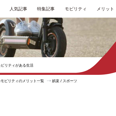
人気記事
特集記事
モビリティ
メリット
モビリティがある生活
ルモビリティのメリット一覧
娯楽 / スポーツ