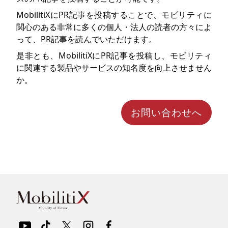
MobilitiXにPR記事を投稿することで、モビリティに
関心のある非常に多くの個人・法人の読者の方々によ
って、PR記事を読んでいただけます。
是非とも、MobilitiXにPR記事を投稿し、モビリティ
に関連する製品やサービスの知名度を向上させません
か。
お問い合わせへ