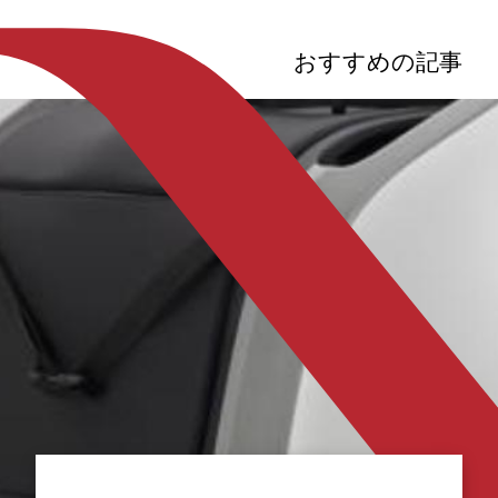
おすすめの記事