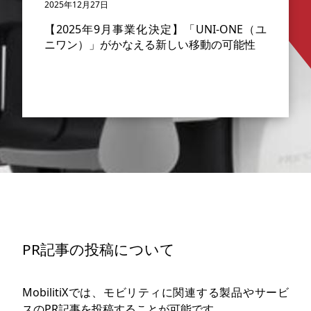
2025年12月27日
【2025年9月事業化決定】「UNI-ONE（ユ
ニワン）」がかなえる新しい移動の可能性
PR記事の投稿について
MobilitiXでは、モビリティに関連する製品やサービ
スのPR記事を投稿することが可能です。