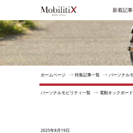
新着記事
ホームページ
特集記事一覧
パーソナル
パーソナルモビリティ一覧
電動キックボード
2025年8月19日