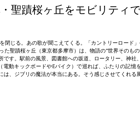
・聖蹟桜ヶ丘をモビリティ
を閉じる。あの歌が聞こえてくる。「カントリーロード」
った聖蹟桜ヶ丘（東京都多摩市）は、物語の“世界そのもの
所です。駅前の風景、図書館への坂道、ロータリー、神社
ity（電動キックボードやEバイク）で巡れば、ふたりの記憶
には、ジブリの魔法が本当にある。そう感じさせてくれる