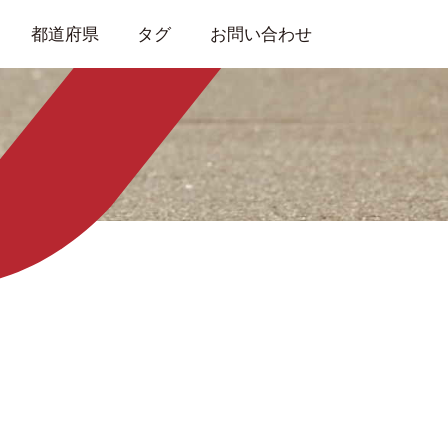
都道府県
タグ
お問い合わせ