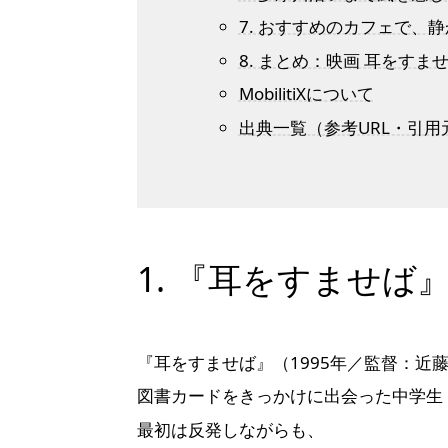
7. おすすめのカフェで、
8. まとめ：映画 耳をす
MobilitiXについて
出典一覧（参考URL・引用
1. 『耳をすませば』
『耳をすませば』（1995年／監督：近
図書カードをきっかけに出会った中学生
最初は反発しながらも、