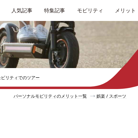
人気記事
特集記事
モビリティ
メリット
モビリティでのツアー
パーソナルモビリティのメリット一覧
娯楽 / スポーツ