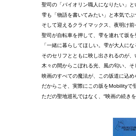
聖司の「バイオリン職人になりたい」と
雫も「物語を書いてみたい」と本気でぶ
そして迎えるクライマックス、夜明け前
聖司が自転車を押して、雫を連れて坂を
「一緒に暮らしてほしい。雫が大人にな
そのセリフとともに映し出されるのが、
木々の間からこぼれる光、風の匂い、そ
映画のすべての魔法が、この坂道に込め
だからこそ、実際にこの坂をMobility
ただの聖地巡礼ではなく、“映画の続きを