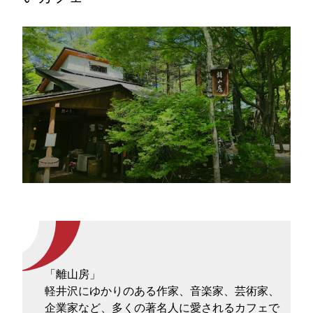
「離山房」
軽井沢にゆかりのある作家、音楽家、芸術家、
企業家など、多くの著名人に愛されるカフェで