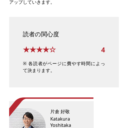
アップしていきます。
読者の関心度
★★★★☆
4
※ 各読者がページに費やす時間によっ
て決まります。
片倉 好敬
Katakura
Yoshitaka