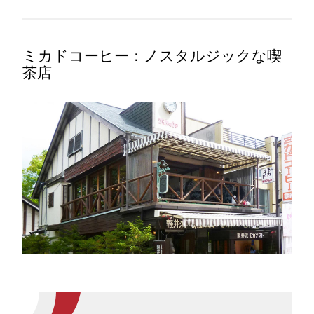
ミカドコーヒー：ノスタルジックな喫
茶店