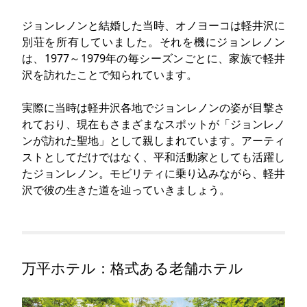
ジョンレノンと結婚した当時、オノヨーコは軽井沢に
別荘を所有していました。それを機にジョンレノン
は、1977～1979年の毎シーズンごとに、家族で軽井
沢を訪れたことで知られています。
実際に当時は軽井沢各地でジョンレノンの姿が目撃さ
れており、現在もさまざまなスポットが「ジョンレノ
ンが訪れた聖地」として親しまれています。アーティ
ストとしてだけではなく、平和活動家としても活躍し
たジョンレノン。モビリティに乗り込みながら、軽井
沢で彼の生きた道を辿っていきましょう。
万平ホテル：格式ある老舗ホテル