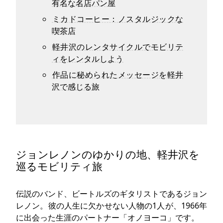
有名な名店パン屋
ミカドコーヒー：ノスタルジックな
喫茶店
軽井沢のレンタサイクルでモビリテ
ィをレンタルしよう
作品に秘められたメッセージを軽井
沢で感じる旅
ジョンレノンのゆかりの地、軽井沢を
巡るモビリティ旅
伝説のバンド、ビートルズのギタリストであるジョン
レノン。彼の人生に欠かせない人物の1人が、1966年
に出会った生涯のパートナー「オノヨーコ」です。