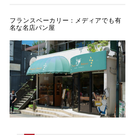
フランスベーカリー：メディアでも有
名な名店パン屋