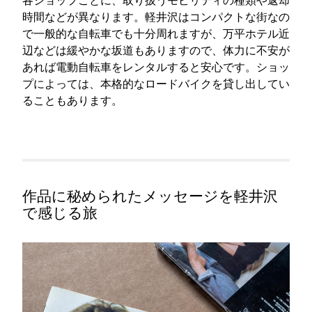
時間などが異なります。軽井沢はコンパクトな街なの
で一般的な自転車でも十分周れますが、万平ホテル近
辺などは緩やかな坂道もありますので、体力に不安が
あれば電動自転車をレンタルすると安心です。ショッ
プによっては、本格的なロードバイクを貸し出してい
ることもあります。
作品に秘められたメッセージを軽井沢
で感じる旅