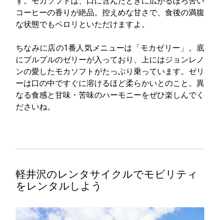
す。モカソフトは、口に含んだときに広がるほろ苦い
コーヒーの香りが絶品。控えめな甘さで、食後の満腹
な状態でもペロリといただけますよ。
ちなみに店の1番人気メニューは「モカゼリー」。底
にプルプルのゼリーが入っており、上にはジョンレノ
ンの愛したモカソフトがたっぷり乗っています。ゼリ
ーは口の中ですぐに溶けるほど柔らかいとのこと。異
なる食感と甘味・苦味のハーモニーをぜひ楽しんでく
ださいね。
軽井沢のレンタサイクルでモビリティ
をレンタルしよう