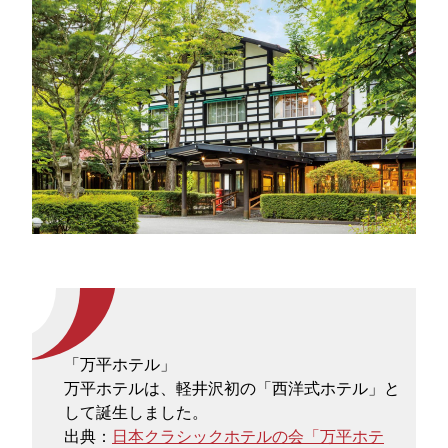
「万平ホテル」
万平ホテルは、軽井沢初の「西洋式ホテル」と
して誕生しました。
出典：
日本クラシックホテルの会「万平ホテ