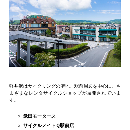
軽井沢はサイクリングの聖地。駅前周辺を中心に、さ
まざまなレンタサイクルショップが展開されていま
す。
武田モータース
サイクルメイトＱ駅前店