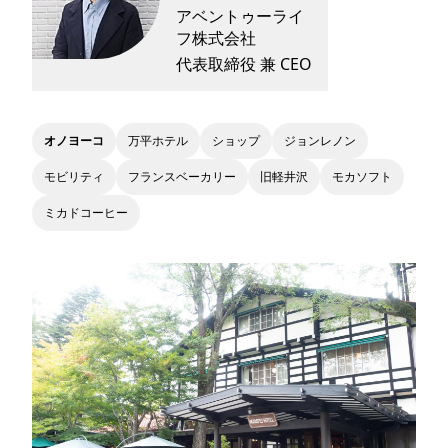
アベントゥーライ
フ株式会社
代表取締役 兼 CEO
オノヨーコ
万平ホテル
ショップ
ジョンレノン
モビリティ
フランスベーカリー
旧軽井沢
モカソフト
ミカドコーヒー