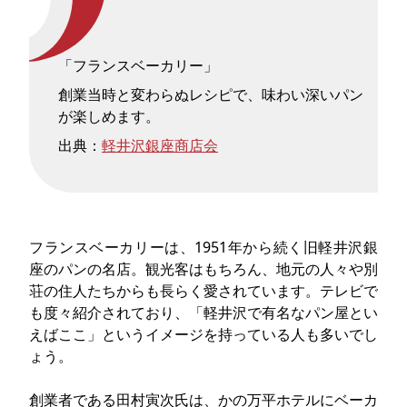
「フランスベーカリー」
創業当時と変わらぬレシピで、味わい深いパン
が楽しめます。
出典：
軽井沢銀座商店会
フランスベーカリーは、1951年から続く旧軽井沢銀
座のパンの名店。観光客はもちろん、地元の人々や別
荘の住人たちからも長らく愛されています。テレビで
も度々紹介されており、「軽井沢で有名なパン屋とい
えばここ」というイメージを持っている人も多いでし
ょう。
創業者である田村寅次氏は、かの万平ホテルにベーカ