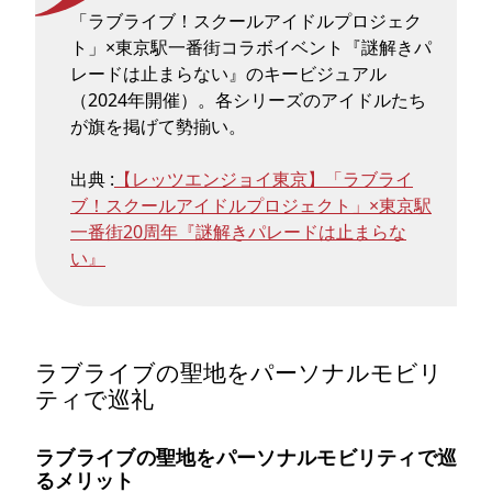
「ラブライブ！スクールアイドルプロジェク
ト」×東京駅一番街コラボイベント『謎解きパ
レードは止まらない』のキービジュアル
（2024年開催）。各シリーズのアイドルたち
が旗を掲げて勢揃い。
出典 :
【レッツエンジョイ東京】「ラブライ
ブ！スクールアイドルプロジェクト」×東京駅
一番街20周年『謎解きパレードは止まらな
い』
ラブライブの聖地をパーソナルモビリ
ティで巡礼
ラブライブの聖地をパーソナルモビリティで巡
るメリット