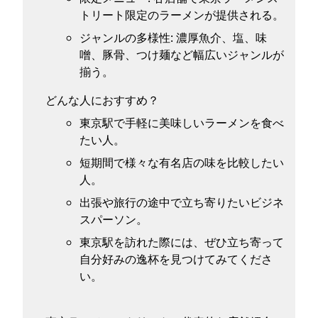
トリート限定のラーメンが提供される。
ジャンルの多様性: 濃厚魚介、塩、味
噌、豚骨、つけ麺など幅広いジャンルが
揃う。
どんな人におすすめ？
東京駅で手軽に美味しいラーメンを食べ
たい人。
短期間で様々な有名店の味を比較したい
人。
出張や旅行の途中で立ち寄りたいビジネ
スパーソン。
東京駅を訪れた際には、ぜひ立ち寄って
自分好みの逸杯を見つけてみてくださ
い。