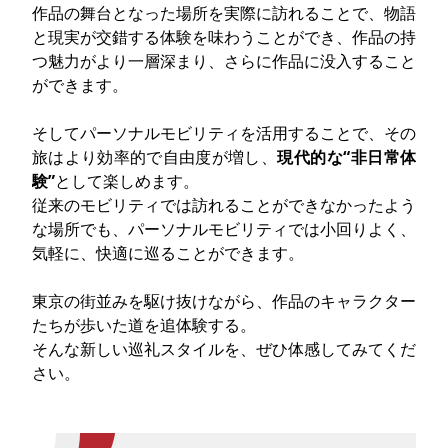
作品の舞台となった場所を実際に訪れることで、物語
と現実が交錯する体験を味わうことができ、作品の持
つ魅力がより一層深まり、さらに作品に没入すること
ができます。
そしてパーソナルモビリティを活用することで、その
旅はより効率的で自由度が増し、
現代的な“非日常体
験”
として楽しめます。
従来のモビリティでは訪れることができなかったよう
な場所でも、パーソナルモビリティでは小回りよく、
気軽に、快適に巡ることができます。
東京の街並みを駆け抜けながら、作品のキャラクター
たちが歩いた道を追体験する。
そんな新しい巡礼スタイルを、ぜひ体感してみてくだ
さい。