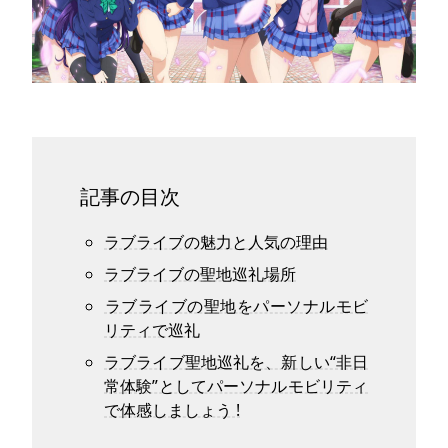
記事の目次
ラブライブの魅力と人気の理由
ラブライブの聖地巡礼場所
ラブライブの聖地をパーソナルモビ
リティで巡礼
ラブライブ聖地巡礼を、新しい“非日
常体験”としてパーソナルモビリティ
で体感しましょう !