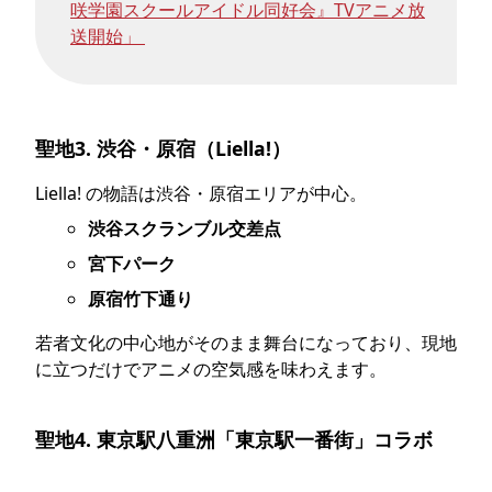
咲学園スクールアイドル同好会』TVアニメ放
送開始」
聖地3. 渋谷・原宿（Liella!）
Liella! の物語は渋谷・原宿エリアが中心。
渋谷スクランブル交差点
宮下パーク
原宿竹下通り
若者文化の中心地がそのまま舞台になっており、現地
に立つだけでアニメの空気感を味わえます。
聖地4. 東京駅八重洲「東京駅一番街」コラボ