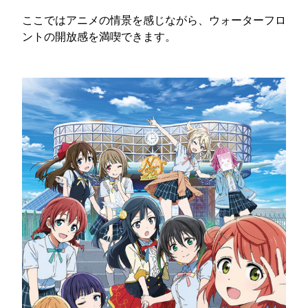
ここではアニメの情景を感じながら、ウォーターフロ
ントの開放感を満喫できます。