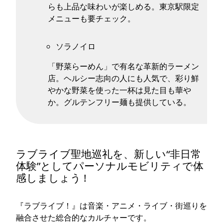
らも上品な味わいが楽しめる。東京駅限定
メニューも要チェック。
ソラノイロ
「野菜らーめん」で有名な革新的ラーメン
店。ヘルシー志向の人にも人気で、彩り鮮
やかな野菜を使った一杯は見た目も華や
か。グルテンフリー麺も提供している。
ラブライブ聖地巡礼を、新しい“非日常
体験”としてパーソナルモビリティで体
感しましょう !
『ラブライブ！』は音楽・アニメ・ライブ・街巡りを
融合させた総合的なカルチャーです。