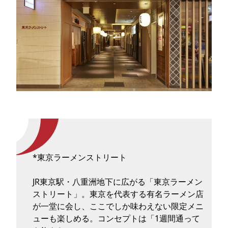
*東京ラーメンストリート
JR東京駅・八重洲地下に広がる「東京ラーメン
ストリート」。東京を代表する有名ラーメン店
が一堂に会し、ここでしか味わえない限定メニ
ューも楽しめる。コンセプトは「1週間通って