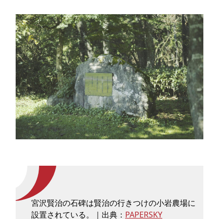
宮沢賢治の石碑は賢治の行きつけの小岩農場に
設置されている。｜出典：
PAPERSKY