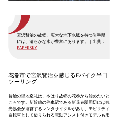
宮沢賢治の故郷、広大な地下水脈を持つ岩手県
には、清らかな水が豊富にあります。｜出典：
PAPERSKY
花巻市で宮沢賢治を感じるEバイク半日
ツーリング
賢治の聖地巡礼は、やはり故郷の花巻から始めたいと
ころです。新幹線の停車駅である新花巻駅周辺には観
光協会が運営するレンタサイクルがあり、モビリティ
自転車として借りられる電動アシスト付きモデルも用