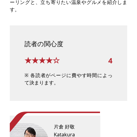
ーリングと、立ち寄りたい温泉やグルメを紹介しま
す。
読者の関心度
★★★★☆
4
※ 各読者がページに費やす時間によっ
て決まります。
片倉 好敬
Katakura